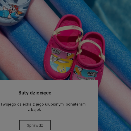
Buty dziecięce
 Twojego dziecka z jego ulubionymi bohaterami
z bajek
Sprawdź