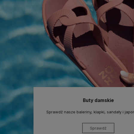
Buty damskie
Sprawdź nasze baleriny, klapki, sandały i jap
Sprawdź