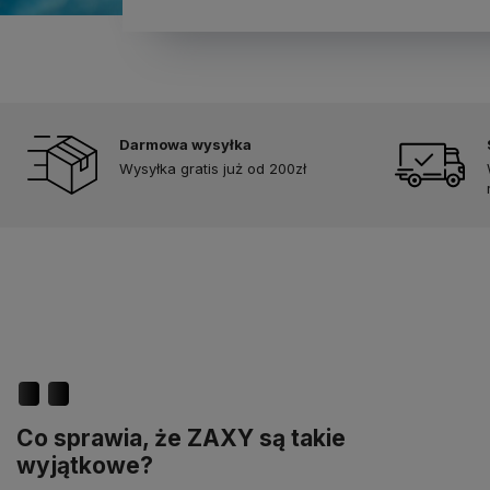
Darmowa wysyłka
Wysyłka gratis już od 200zł
Co sprawia, że ZAXY są takie
wyjątkowe?