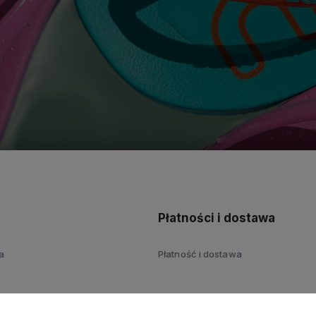
polityce
prywatności
Płatności i dostawa
a
Płatność i dostawa