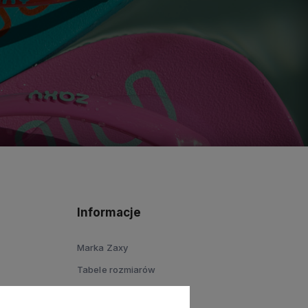
Informacje
Marka Zaxy
Tabele rozmiarów
Marka Cartago