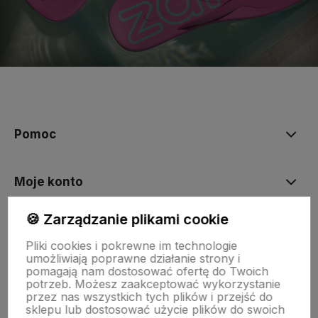
polityce prywatności
Pomoc
Moje konto
🍪 Zarządzanie plikami cookie
Płatności i dostawa
Pliki cookies i pokrewne im technologie
umożliwiają poprawne działanie strony i
pomagają nam dostosować ofertę do Twoich
Informacje
potrzeb. Możesz zaakceptować wykorzystanie
przez nas wszystkich tych plików i przejść do
sklepu lub dostosować użycie plików do swoich