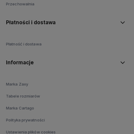
Przechowalnia
Płatności i dostawa
Płatność i dostawa
Informacje
Marka Zaxy
Tabele rozmiarów
Marka Cartago
Polityka prywatności
Ustawienia plików cookies