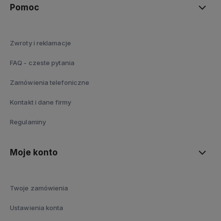
Pomoc
Zwroty i reklamacje
FAQ - czeste pytania
Zamówienia telefoniczne
Kontakt i dane firmy
Regulaminy
Moje konto
Twoje zamówienia
Ustawienia konta