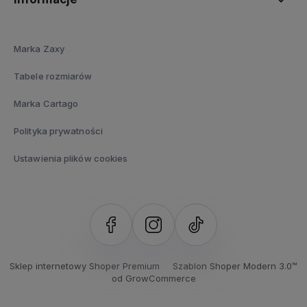
Marka Zaxy
Tabele rozmiarów
Marka Cartago
Polityka prywatności
Ustawienia plików cookies
Sklep internetowy Shoper Premium
Szablon Shoper Modern 3.0™
od GrowCommerce