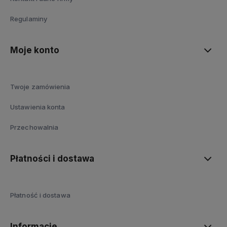
Regulaminy
Moje konto
Twoje zamówienia
Ustawienia konta
Przechowalnia
Płatności i dostawa
Płatność i dostawa
Informacje