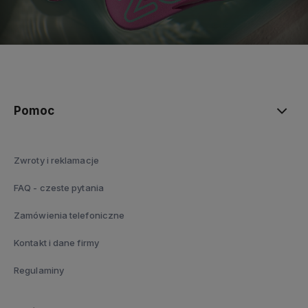
polityce prywatności
Pomoc
Zwroty i reklamacje
FAQ - czeste pytania
Zamówienia telefoniczne
Kontakt i dane firmy
Regulaminy