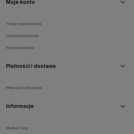
Moje konto
Twoje zamówienia
Ustawienia konta
Przechowalnia
Płatności i dostawa
Płatność i dostawa
Informacje
Marka Zaxy