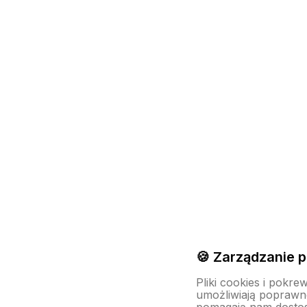
🍪 Zarządzanie p
Pliki cookies i pokre
umożliwiają poprawne