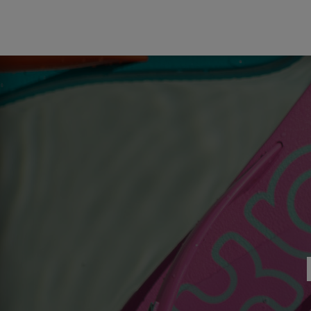
Do koszyka
Do koszyka