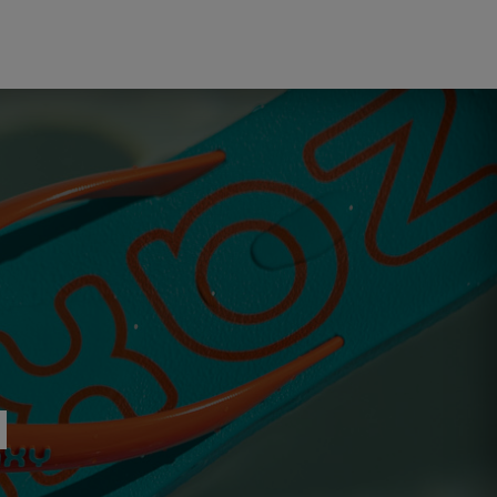
Do koszyka
Do koszyka