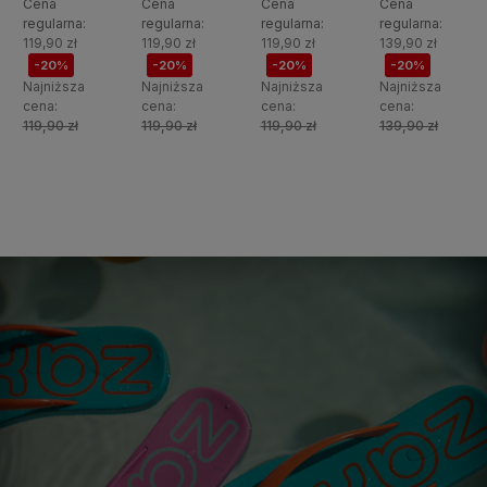
Cena
Cena
Cena
Cena
regularna:
regularna:
regularna:
regularna:
119,90 zł
119,90 zł
119,90 zł
139,90 zł
-20%
-20%
-20%
-20%
Najniższa
Najniższa
Najniższa
Najniższa
cena:
cena:
cena:
cena:
119,90 zł
119,90 zł
119,90 zł
139,90 zł
Do
Do
Do
Do
koszyka
koszyka
koszyka
koszyka