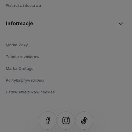
Płatność i dostawa
Informacje
Marka Zaxy
Tabele rozmiarów
Marka Cartago
Polityka prywatności
Ustawienia plików cookies