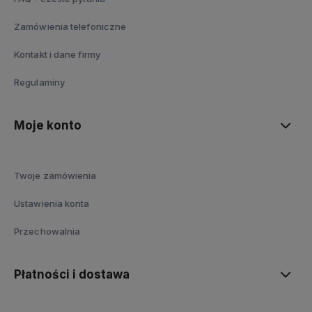
Zamówienia telefoniczne
Kontakt i dane firmy
Regulaminy
Moje konto
Twoje zamówienia
Ustawienia konta
Przechowalnia
Płatności i dostawa