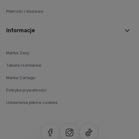
Płatność i dostawa
Informacje
Marka Zaxy
Tabele rozmiarów
Marka Cartago
Polityka prywatności
Ustawienia plików cookies