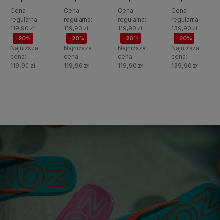
Cena
Cena
Cena
Cena
regularna:
regularna:
regularna:
regularna:
119,90 zł
119,90 zł
119,90 zł
139,90 zł
-20%
-20%
-20%
-20%
Najniższa
Najniższa
Najniższa
Najniższa
cena:
cena:
cena:
cena:
119,90 zł
119,90 zł
119,90 zł
139,90 zł
Do
Do
Do
Do
koszyka
koszyka
koszyka
koszyka