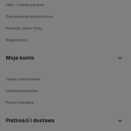
FAQ - czeste pytania
Zamówienia telefoniczne
Kontakt i dane firmy
Regulaminy
Moje konto
Twoje zamówienia
Ustawienia konta
Przechowalnia
Płatności i dostawa