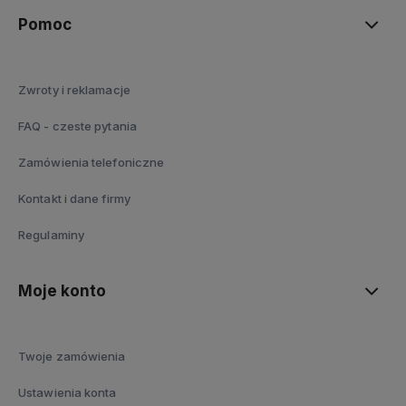
Pomoc
Zwroty i reklamacje
FAQ - czeste pytania
Zamówienia telefoniczne
Kontakt i dane firmy
Regulaminy
Moje konto
Twoje zamówienia
Ustawienia konta