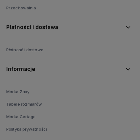
Przechowalnia
Płatności i dostawa
Płatność i dostawa
Informacje
Marka Zaxy
Tabele rozmiarów
Marka Cartago
Polityka prywatności