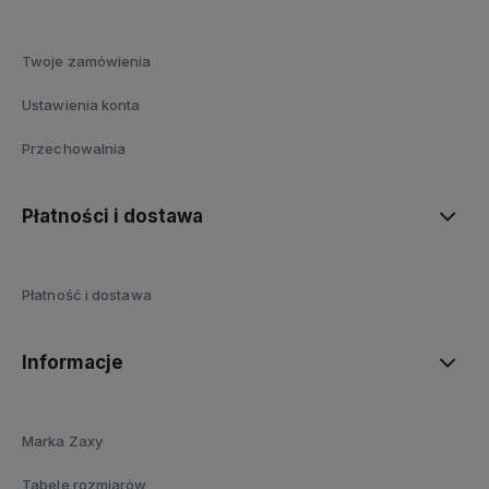
Twoje zamówienia
Ustawienia konta
Przechowalnia
Płatności i dostawa
Płatność i dostawa
Informacje
Marka Zaxy
Tabele rozmiarów