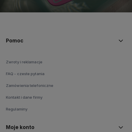
polityce prywatności
Pomoc
Zwroty i reklamacje
FAQ - czeste pytania
Zamówienia telefoniczne
Kontakt i dane firmy
Regulaminy
Moje konto